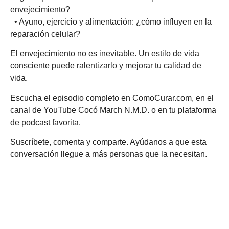
envejecimiento?
• Ayuno, ejercicio y alimentación: ¿cómo influyen en la
reparación celular?
El envejecimiento no es inevitable. Un estilo de vida
consciente puede ralentizarlo y mejorar tu calidad de
vida.
Escucha el episodio completo en ComoCurar.com, en el
canal de YouTube Cocó March N.M.D. o en tu plataforma
de podcast favorita.
Suscríbete, comenta y comparte. Ayúdanos a que esta
conversación llegue a más personas que la necesitan.