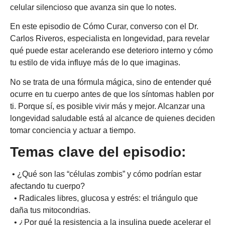
celular silencioso que avanza sin que lo notes.
En este episodio de Cómo Curar, converso con el Dr.
Carlos Riveros, especialista en longevidad, para revelar
qué puede estar acelerando ese deterioro interno y cómo
tu estilo de vida influye más de lo que imaginas.
No se trata de una fórmula mágica, sino de entender qué
ocurre en tu cuerpo antes de que los síntomas hablen por
ti. Porque sí, es posible vivir más y mejor. Alcanzar una
longevidad saludable está al alcance de quienes deciden
tomar conciencia y actuar a tiempo.
Temas clave del episodio:
• ¿Qué son las “células zombis” y cómo podrían estar
afectando tu cuerpo?
• Radicales libres, glucosa y estrés: el triángulo que
daña tus mitocondrias.
• ¿Por qué la resistencia a la insulina puede acelerar el