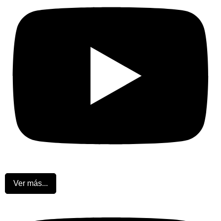
Ver más...