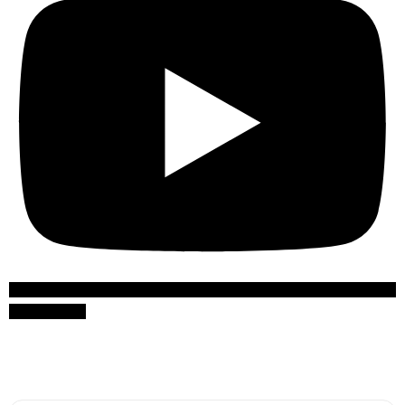
Suscribirme