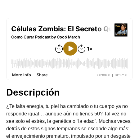
Descripción
¿Te falta energía, tu piel ha cambiado o tu cuerpo ya no
responde igual… aunque aún no tienes 50? Tal vez no
sea solo el estrés, la genética o “la edad”. Muchas veces,
detrás de estos signos tempranos se esconde algo más:
el envejecimiento prematuro, impulsado por un desgaste