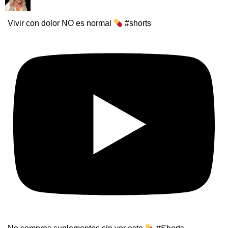
Vivir con dolor NO es normal
#shorts