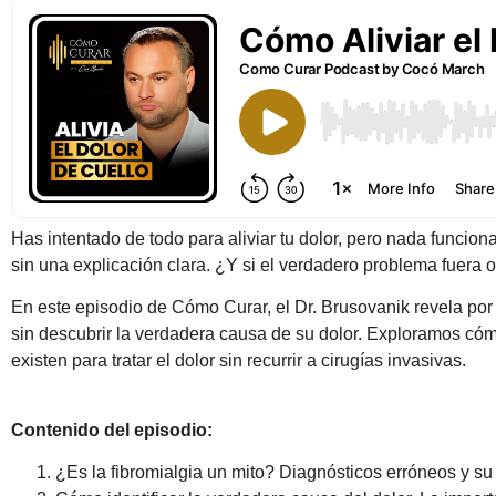
Has intentado de todo para aliviar tu dolor, pero nada funcion
sin una explicación clara. ¿Y si el verdadero problema fuera o
En este episodio de Cómo Curar, el Dr. Brusovanik revela por
sin descubrir la verdadera causa de su dolor. Exploramos cóm
existen para tratar el dolor sin recurrir a cirugías invasivas.
Contenido del episodio:
¿Es la fibromialgia un mito? Diagnósticos erróneos y su