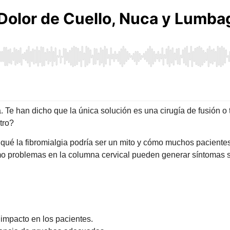
a. Te han dicho que la única solución es una cirugía de fusión o
tro?
 qué la fibromialgia podría ser un mito y cómo muchos pacient
o problemas en la columna cervical pueden generar síntomas si
 impacto en los pacientes.