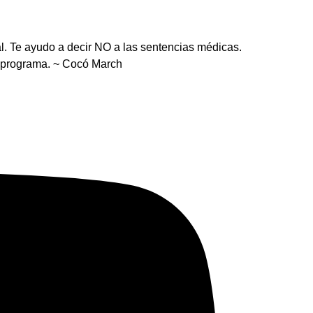
al. Te ayudo a decir NO a las sentencias médicas.
e programa. ~ Cocó March