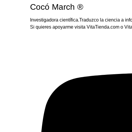
Cocó March ®
Investigadora científica.Traduzco la ciencia a i
Si quieres apoyarme visita VitaTienda.com o Vi