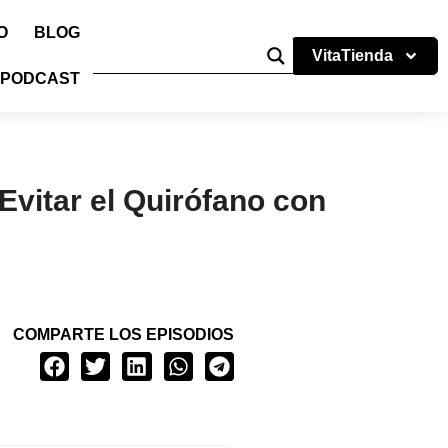
O
BLOG
VitaTienda
PODCAST
Evitar el Quirófano con
COMPARTE LOS EPISODIOS