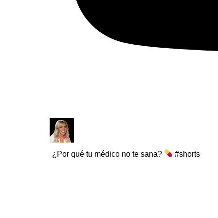
¿Por qué tu médico no te sana?
#shorts