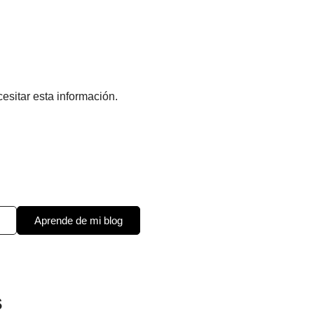
esitar esta información.
Aprende de mi blog
s