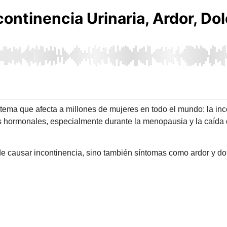
tema que afecta a millones de mujeres en todo el mundo: la inc
hormonales, especialmente durante la menopausia y la caída d
e causar incontinencia, sino también síntomas como ardor y dol