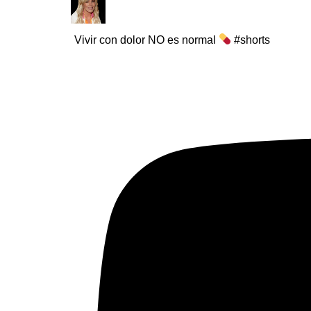
Vivir con dolor NO es normal
#shorts