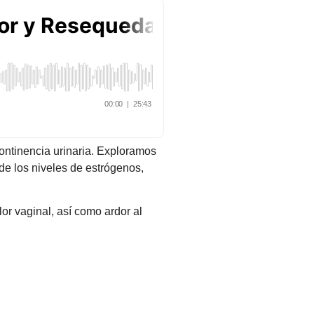
ontinencia urinaria. Exploramos
e los niveles de estrógenos,
or vaginal, así como ardor al