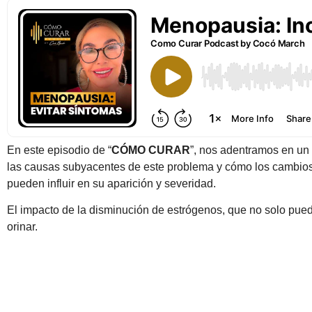
En este episodio de “
CÓMO CURAR
”, nos adentramos en un 
las causas subyacentes de este problema y cómo los cambios 
pueden influir en su aparición y severidad.
El impacto de la disminución de estrógenos, que no solo pued
orinar.