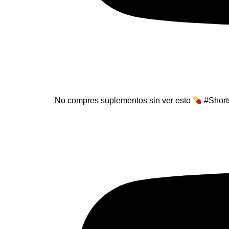
No compres suplementos sin ver esto
#Short