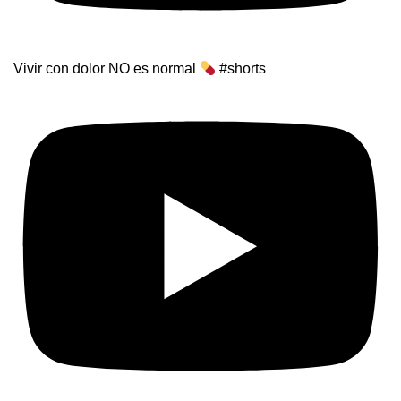
Vivir con dolor NO es normal
#shorts