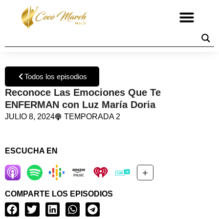
Todos los episodios
Reconoce Las Emociones Que Te
ENFERMAN con Luz María Doria
JULIO 8, 2024
TEMPORADA 2
ESCUCHA EN
+
COMPARTE LOS EPISODIOS