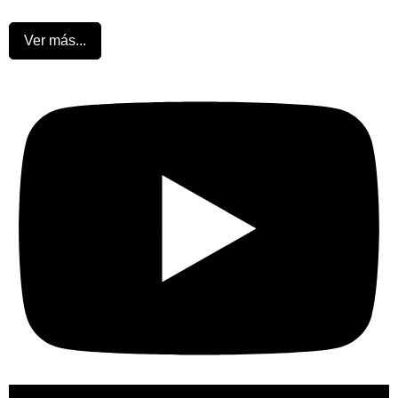
Ver más...