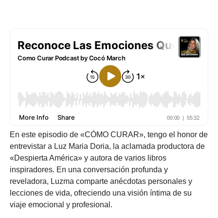
En este episodio de «CÓMO CURAR», tengo el honor de
entrevistar a Luz Maria Doria, la aclamada productora de
«Despierta América» y autora de varios libros
inspiradores. En una conversación profunda y
reveladora, Luzma comparte anécdotas personales y
lecciones de vida, ofreciendo una visión íntima de su
viaje emocional y profesional.