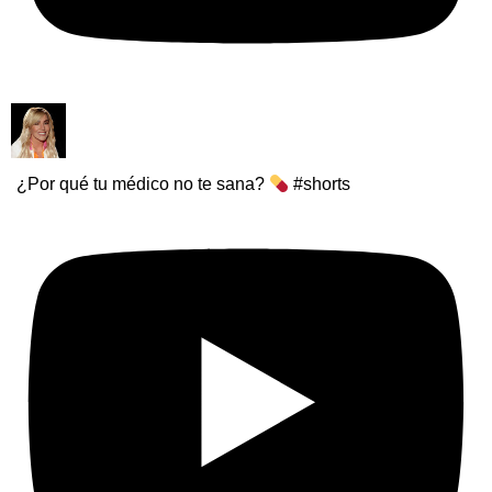
¿Por qué tu médico no te sana?
#shorts