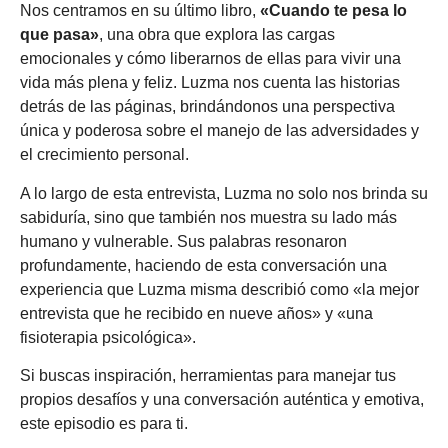
Nos centramos en su último libro,
«Cuando te pesa lo
que pasa»
, una obra que explora las cargas
emocionales y cómo liberarnos de ellas para vivir una
vida más plena y feliz. Luzma nos cuenta las historias
detrás de las páginas, brindándonos una perspectiva
única y poderosa sobre el manejo de las adversidades y
el crecimiento personal.
A lo largo de esta entrevista, Luzma no solo nos brinda su
sabiduría, sino que también nos muestra su lado más
humano y vulnerable. Sus palabras resonaron
profundamente, haciendo de esta conversación una
experiencia que Luzma misma describió como «la mejor
entrevista que he recibido en nueve años» y «una
fisioterapia psicológica».
Si buscas inspiración, herramientas para manejar tus
propios desafíos y una conversación auténtica y emotiva,
este episodio es para ti.