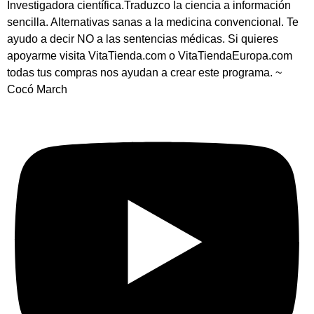
Investigadora científica.Traduzco la ciencia a información
sencilla. Alternativas sanas a la medicina convencional. Te
ayudo a decir NO a las sentencias médicas. Si quieres
apoyarme visita VitaTienda.com o VitaTiendaEuropa.com
todas tus compras nos ayudan a crear este programa. ~
Cocó March