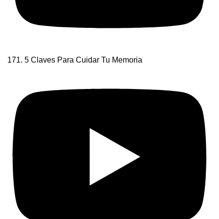
171. 5 Claves Para Cuidar Tu Memoria