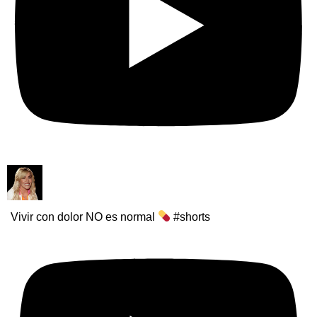
Vivir con dolor NO es normal
#shorts