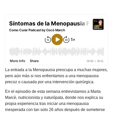
La entrada a la Menopausia preocupa a muchas mujeres,
pero aún más si nos enfrentamos a una menopausia
precoz o causada por una intervención quirúrgica.
En el episodio de esta semana entrevistamos a Marta
Marcè, nutricionista y naturópata, donde nos explica su
propia experiencia tras iniciar una menopausia
inesperada con tan solo 26 años después de someterse