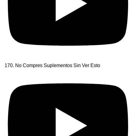
170. No Compres Suplementos Sin Ver Esto