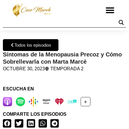
Todos los episodios
Síntomas de la Menopausia Precoz y Cómo
Sobrellevarla con Marta Marcè
OCTUBRE 30, 2023
TEMPORADA 2
ESCUCHA EN
+
COMPARTE LOS EPISODIOS