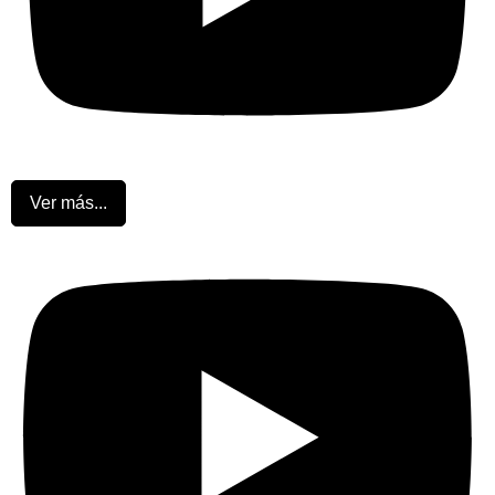
Ver más...