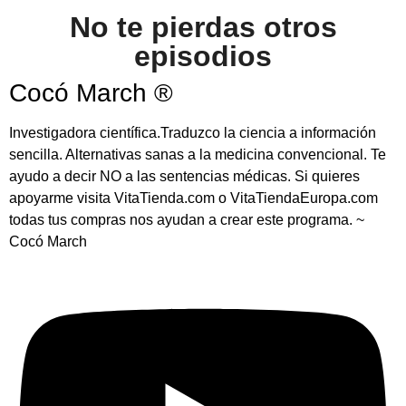
No te pierdas otros
episodios
Cocó March ®
Investigadora científica.Traduzco la ciencia a información
sencilla. Alternativas sanas a la medicina convencional. Te
ayudo a decir NO a las sentencias médicas. Si quieres
apoyarme visita VitaTienda.com o VitaTiendaEuropa.com
todas tus compras nos ayudan a crear este programa. ~
Cocó March