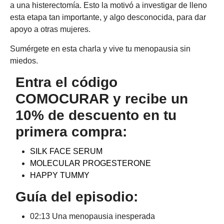
a una histerectomía. Esto la motivó a investigar de lleno
esta etapa tan importante, y algo desconocida, para dar
apoyo a otras mujeres.
Sumérgete en esta charla y vive tu menopausia sin
miedos.
Entra el código
COMOCURAR y recibe un
10% de descuento en tu
primera compra:
SILK FACE SERUM
MOLECULAR PROGESTERONE
HAPPY TUMMY
Guía del episodio:
02:13 Una menopausia inesperada