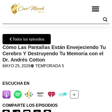
Todos los episodios
Cómo Las Pantallas Están Envejeciendo Tu
Cerebro Y Destruyendo Tu Memoria con el
Dr. Andrés Cotton
MAYO 25, 2026
TEMPORADA 5
ESCUCHA EN
+
COMPARTE LOS EPISODIOS