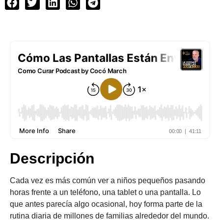
Descripción
Cada vez es más común ver a niños pequeños pasando
horas frente a un teléfono, una tablet o una pantalla. Lo
que antes parecía algo ocasional, hoy forma parte de la
rutina diaria de millones de familias alrededor del mundo.