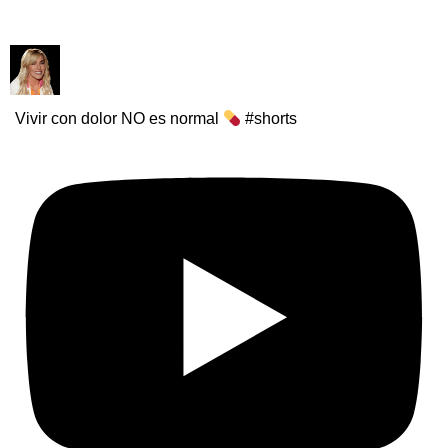
Vivir con dolor NO es normal
#shorts