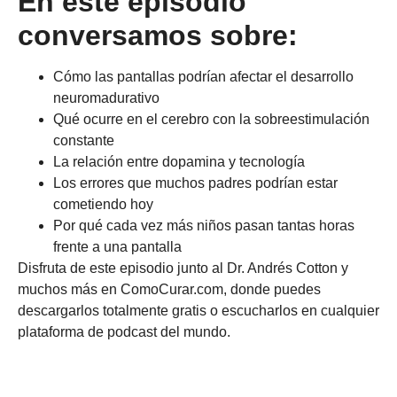
En este episodio
conversamos sobre:
Cómo las pantallas podrían afectar el desarrollo
neuromadurativo
Qué ocurre en el cerebro con la sobreestimulación
constante
La relación entre dopamina y tecnología
Los errores que muchos padres podrían estar
cometiendo hoy
Por qué cada vez más niños pasan tantas horas
frente a una pantalla
Disfruta de este episodio junto al Dr. Andrés Cotton y
muchos más en ComoCurar.com, donde puedes
descargarlos totalmente gratis o escucharlos en cualquier
plataforma de podcast del mundo.