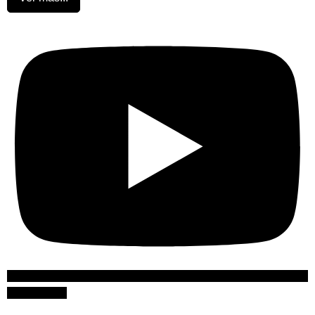
Suscribirme