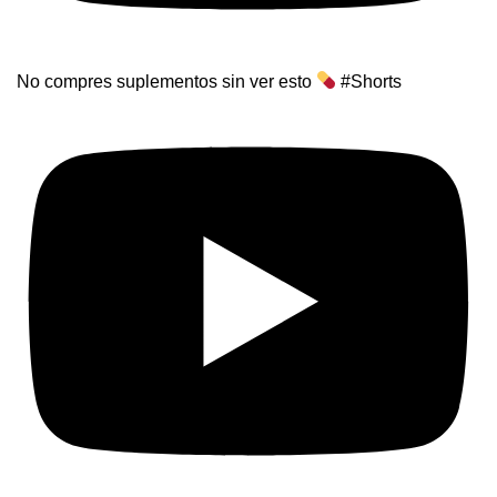
No compres suplementos sin ver esto
#Shorts