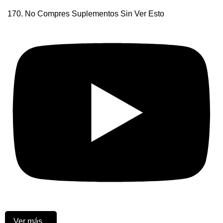
170. No Compres Suplementos Sin Ver Esto
Ver más...