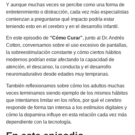
Y aunque muchas veces se percibe como una forma de
entretenimiento o distracción, cada vez más especialistas
comienzan a preguntarse qué impacto podría estar
teniendo esto en el cerebro y en el desarrollo infantil.
En este episodio de
“Cómo Curar”
, junto al Dr. Andrés
Cotton, conversamos sobre el uso excesivo de pantallas,
la sobreestimulación constante y cómo ciertos hábitos
modernos podrían estar afectando la capacidad de
atención, el descanso, la conducta y el desarrollo
neuromadurativo desde edades muy tempranas.
También reflexionamos sobre cómo los adultos muchas
veces terminamos siendo ejemplo de los mismos hábitos
que intentamos limitar en los niños, por qué el cerebro
responde de forma tan intensa a los estímulos digitales y
cómo la dopamina influye en esta relación cada vez más
dependiente con la tecnología.